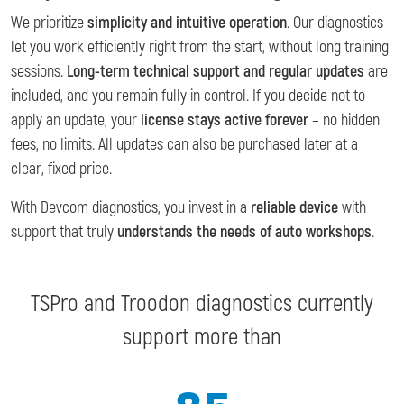
We prioritize
simplicity and intuitive operation
. Our diagnostics
let you work efficiently right from the start, without long training
sessions.
Long-term technical support and regular updates
are
included, and you remain fully in control. If you decide not to
apply an update, your
license stays active forever
– no hidden
fees, no limits. All updates can also be purchased later at a
clear, fixed price.
With Devcom diagnostics, you invest in a
reliable device
with
support that truly
understands the needs of auto workshops
.
TSPro and Troodon diagnostics currently
support more than