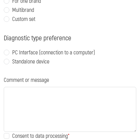
For one brand
Multibrand
Custom set
Diagnostic type preference
PC Interface (connection to a computer)
Standalone device
Comment or message
Consent to data processing