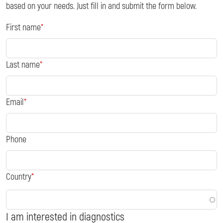
based on your needs. Just fill in and submit the form below.
First name
Last name
Email
Phone
Country
I am interested in diagnostics