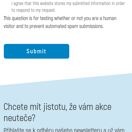
I agree that this website stores my submitted information in order
to respond to my request.
This question is for testing whether or not you are a human
visitor and to prevent automated spam submissions.
Chcete mít jistotu, že vám akce
neuteče?
Přihlašte se k odběru našeho newsletteru a už vám