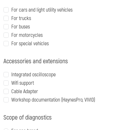
For cars and light utility vehicles
For trucks
For buses
For motorcycles
For special vehicles
Accessories and extensions
Integrated oscilloscope
Wifi support
Cable Adapter
Workshop documentation (HaynesPro, VIVID)
Scope of diagnostics