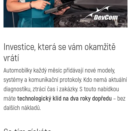
Investice, která se vám okamžitě
vrátí
Automobilky každý měsíc přidávají nové modely,
systémy a komunikační protokoly. Kdo nemá aktuální
diagnostiku, ztrácí čas i zakázky. S touto nabídkou
máte
technologický klid na dva roky dopředu
– bez
dalších nákladů.