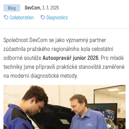
DevCom
3. 3. 2026
Blog
Collaboration
Diagnostics
Společnost DevCom se jako významný partner
zúčastnila pražského regionálního kola celostátní
odborné soutěže
Autoopravář junior 2026
. Pro mladé
techniky jsme připravili praktické stanoviště zaměřené
na moderní diagnostické metody.
Image