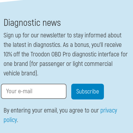
Diagnostic news
Sign up for our newsletter to stay informed about
the latest in diagnostics. As a bonus, you’ll receive
10% off the Troodon OBD Pro diagnostic interface for
one brand (for passenger or light commercial
vehicle brand).
Email
By entering your email, you agree to our
privacy
policy
.